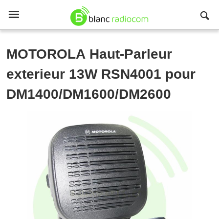

MOTOROLA
Haut-Parleur
exterieur 13W RSN4001 pour
DM1400/DM1600/DM2600