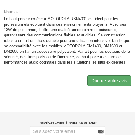
Notre avis
Le haut-parleur extérieur MOTOROLA RSN4001 est idéal pour les
professionnels évoluant dans des environnements bruyants. Avec ses
13W de puissance, il offre une qualité sonore claire et puissante,
garantissant des communications fiables et audibles. Sa construction
robuste en fait un choix durable pour une utilisation intensive, tandis que
sa compatibilité avec les mobiles MOTOROLA DM1400, DM1600 et
DM2600 en fait un accessoire polyvalent. Parfait pour les secteurs de la
sécurité, des transports ou de l’industrie, ce haut-parleur assure des
performances audio optimales dans les situations les plus exigeantes.
Donnez votre avis
Inscrivez-vous à notre newsletter
