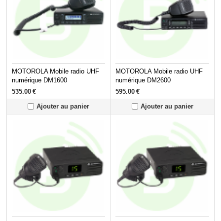
MOTOROLA Mobile radio UHF
MOTOROLA Mobile radio UHF
numérique DM1600
numérique DM2600
535.00
€
595.00
€
Ajouter au panier
Ajouter au panier