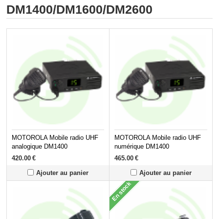
DM1400/DM1600/DM2600
MOTOROLA Mobile radio UHF
MOTOROLA Mobile radio UHF
analogique DM1400
numérique DM1400
420.00
€
465.00
€
Ajouter au panier
Ajouter au panier
En stock