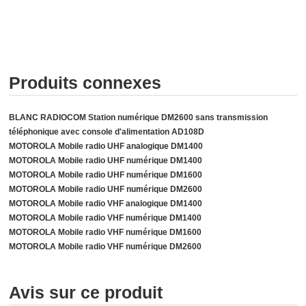
Produits connexes
BLANC RADIOCOM Station numérique DM2600 sans transmission
téléphonique avec console d'alimentation AD108D
MOTOROLA Mobile radio UHF analogique DM1400
MOTOROLA Mobile radio UHF numérique DM1400
MOTOROLA Mobile radio UHF numérique DM1600
MOTOROLA Mobile radio UHF numérique DM2600
MOTOROLA Mobile radio VHF analogique DM1400
MOTOROLA Mobile radio VHF numérique DM1400
MOTOROLA Mobile radio VHF numérique DM1600
MOTOROLA Mobile radio VHF numérique DM2600
Avis sur ce produit