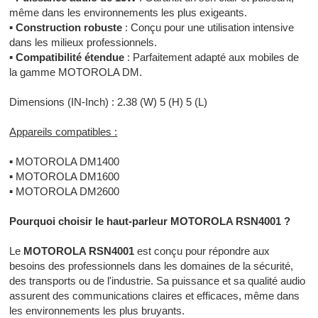
même dans les environnements les plus exigeants.
▪
Construction robuste
: Conçu pour une utilisation intensive
dans les milieux professionnels.
▪
Compatibilité étendue
: Parfaitement adapté aux mobiles de
la gamme MOTOROLA DM.
Dimensions (IN-Inch) : 2.38 (W) 5 (H) 5 (L)
Appareils compatibles :
▪
MOTOROLA DM1400
▪
MOTOROLA DM1600
▪
MOTOROLA DM2600
Pourquoi choisir le haut-parleur MOTOROLA RSN4001 ?
Le
MOTOROLA RSN4001
est conçu pour répondre aux
besoins des professionnels dans les domaines de la sécurité,
des transports ou de l'industrie. Sa puissance et sa qualité audio
assurent des communications claires et efficaces, même dans
les environnements les plus bruyants.