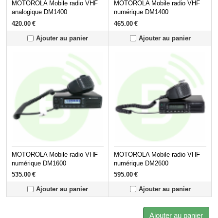
MOTOROLA Mobile radio VHF
MOTOROLA Mobile radio VHF
analogique DM1400
numérique DM1400
420.00
€
465.00
€
Ajouter au panier
Ajouter au panier
MOTOROLA Mobile radio VHF
MOTOROLA Mobile radio VHF
numérique DM1600
numérique DM2600
535.00
€
595.00
€
Ajouter au panier
Ajouter au panier
Ajouter au panier