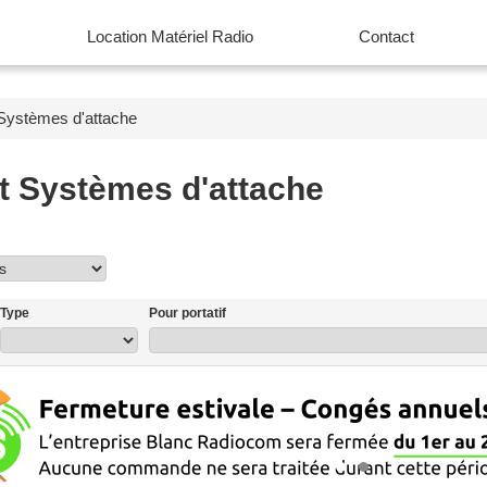
Location Matériel Radio
Contact
Systèmes d'attache
t Systèmes d'attache
Voir to
Type
Pour portatif