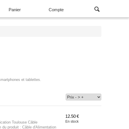
Panier
Compte
Smartphones et tablettes.
12.50
€
En stock
cation Toulouse Câble
du produit : Câble d'Alimentation