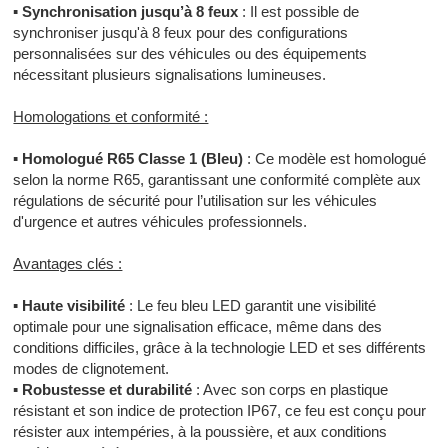
▪
Synchronisation jusqu’à 8 feux
: Il est possible de
synchroniser jusqu'à 8 feux pour des configurations
personnalisées sur des véhicules ou des équipements
nécessitant plusieurs signalisations lumineuses.
Homologations et conformité :
▪
Homologué R65 Classe 1 (Bleu)
: Ce modèle est homologué
selon la norme R65, garantissant une conformité complète aux
régulations de sécurité pour l’utilisation sur les véhicules
d'urgence et autres véhicules professionnels.
Avantages clés :
▪
Haute visibilité
: Le feu bleu LED garantit une visibilité
optimale pour une signalisation efficace, même dans des
conditions difficiles, grâce à la technologie LED et ses différents
modes de clignotement.
▪
Robustesse et durabilité
: Avec son corps en plastique
résistant et son indice de protection IP67, ce feu est conçu pour
résister aux intempéries, à la poussière, et aux conditions