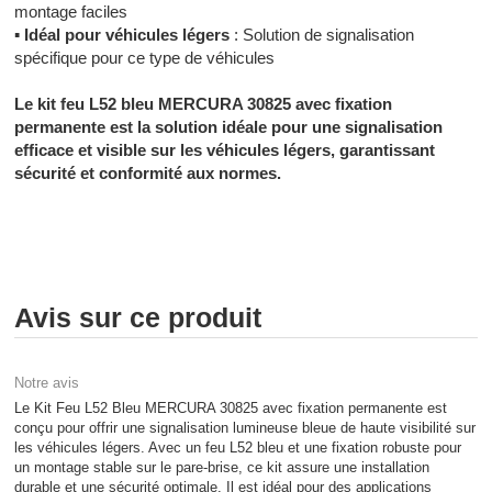
montage faciles
▪
Idéal pour véhicules légers
: Solution de signalisation
spécifique pour ce type de véhicules
Le kit feu L52 bleu MERCURA 30825 avec fixation
permanente est la solution idéale pour une signalisation
efficace et visible sur les véhicules légers, garantissant
sécurité et conformité aux normes.
Avis sur ce produit
Notre avis
Le Kit Feu L52 Bleu MERCURA 30825 avec fixation permanente est
conçu pour offrir une signalisation lumineuse bleue de haute visibilité sur
les véhicules légers. Avec un feu L52 bleu et une fixation robuste pour
un montage stable sur le pare-brise, ce kit assure une installation
durable et une sécurité optimale. Il est idéal pour des applications