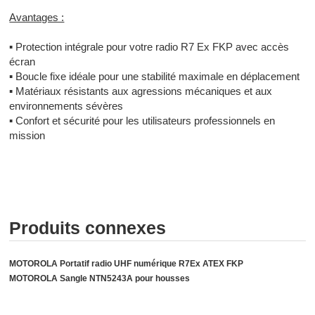
Avantages :
▪
Protection intégrale pour votre radio R7 Ex FKP avec accès
écran
▪
Boucle fixe idéale pour une stabilité maximale en déplacement
▪
Matériaux résistants aux agressions mécaniques et aux
environnements sévères
▪
Confort et sécurité pour les utilisateurs professionnels en
mission
Produits connexes
MOTOROLA Portatif radio UHF numérique R7Ex ATEX FKP
MOTOROLA Sangle NTN5243A pour housses