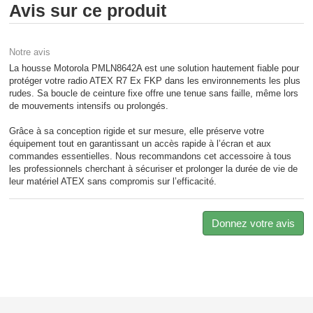
Avis sur ce produit
Notre avis
La housse Motorola PMLN8642A est une solution hautement fiable pour
protéger votre radio ATEX R7 Ex FKP dans les environnements les plus
rudes. Sa boucle de ceinture fixe offre une tenue sans faille, même lors
de mouvements intensifs ou prolongés.
Grâce à sa conception rigide et sur mesure, elle préserve votre
équipement tout en garantissant un accès rapide à l’écran et aux
commandes essentielles. Nous recommandons cet accessoire à tous
les professionnels cherchant à sécuriser et prolonger la durée de vie de
leur matériel ATEX sans compromis sur l’efficacité.
Donnez votre avis