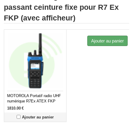
passant ceinture fixe pour R7 Ex
FKP (avec afficheur)
Ajouter au panier
MOTOROLA Portatif radio UHF
numérique R7Ex ATEX FKP
1810.00
€
Ajouter au panier