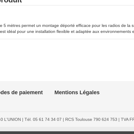
5 mètres permet un montage déporté efficace pour les radios de la s
 est idéal pour une installation flexible et adaptée aux environnements 
des de paiement
Mentions Légales
 L'UNION | Tél. 05 61 74 34 07 | RCS Toulouse 790 624 753 | TVA