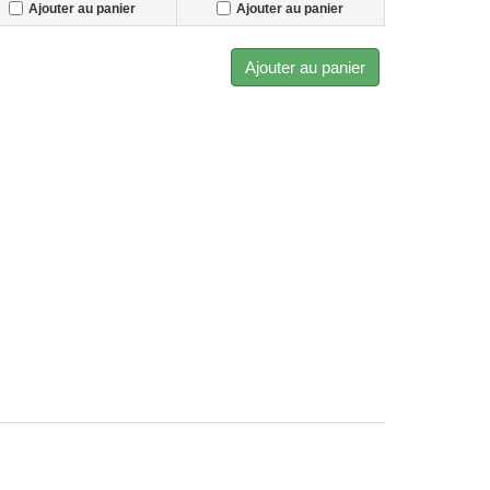
Ajouter au panier
Ajouter au panier
Ajouter au panier
on Toulouse