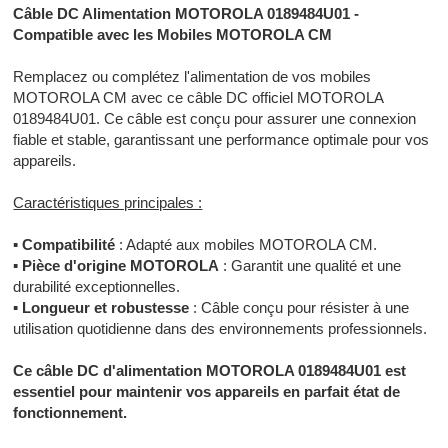
Câble DC Alimentation MOTOROLA 0189484U01 -
Compatible avec les Mobiles MOTOROLA CM
Remplacez ou complétez l'alimentation de vos mobiles
MOTOROLA CM avec ce câble DC officiel MOTOROLA
0189484U01. Ce câble est conçu pour assurer une connexion
fiable et stable, garantissant une performance optimale pour vos
appareils.
Caractéristiques principales :
▪
Compatibilité
: Adapté aux mobiles MOTOROLA CM.
▪
Pièce d'origine MOTOROLA
: Garantit une qualité et une
durabilité exceptionnelles.
▪
Longueur et robustesse
: Câble conçu pour résister à une
utilisation quotidienne dans des environnements professionnels.
Ce câble DC d'alimentation MOTOROLA 0189484U01 est
essentiel pour maintenir vos appareils en parfait état de
fonctionnement.