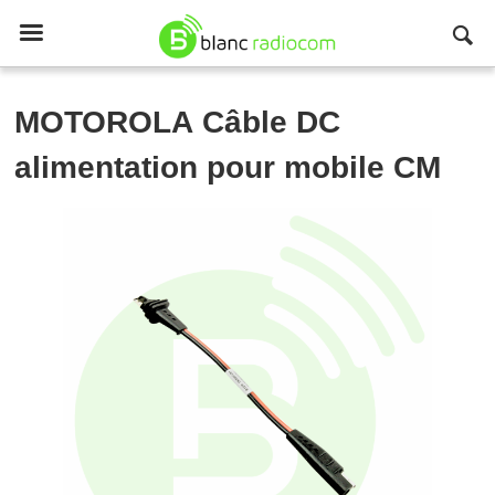

MOTOROLA
Câble DC
alimentation pour mobile CM