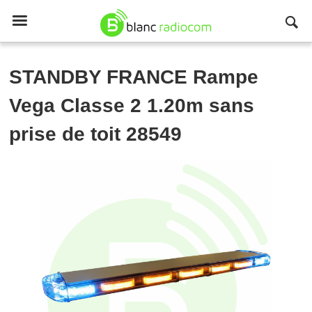

STANDBY FRANCE
Rampe
Vega Classe 2 1.20m sans
prise de toit 28549