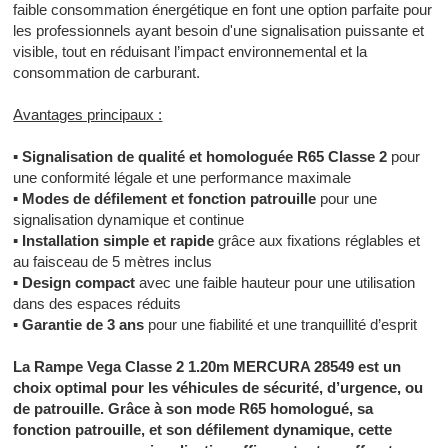
faible consommation énergétique en font une option parfaite pour
les professionnels ayant besoin d'une signalisation puissante et
visible, tout en réduisant l’impact environnemental et la
consommation de carburant.
Avantages principaux :
▪
Signalisation de qualité et homologuée R65 Classe 2
pour
une conformité légale et une performance maximale
▪
Modes de défilement et fonction patrouille
pour une
signalisation dynamique et continue
▪
Installation simple et rapide
grâce aux fixations réglables et
au faisceau de 5 mètres inclus
▪
Design compact
avec une faible hauteur pour une utilisation
dans des espaces réduits
▪
Garantie de 3 ans
pour une fiabilité et une tranquillité d’esprit
La Rampe Vega Classe 2 1.20m MERCURA 28549 est un
choix optimal pour les véhicules de sécurité, d’urgence, ou
de patrouille. Grâce à son mode R65 homologué, sa
fonction patrouille, et son défilement dynamique, cette