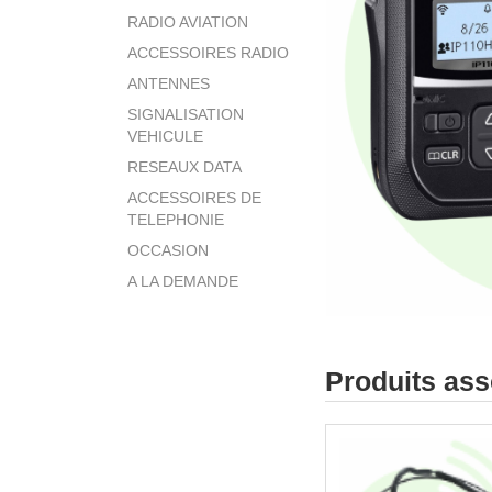
RADIO AVIATION
ACCESSOIRES RADIO
ANTENNES
SIGNALISATION
VEHICULE
RESEAUX DATA
ACCESSOIRES DE
TELEPHONIE
OCCASION
A LA DEMANDE
Produits ass