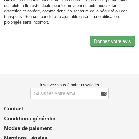
complète, elle reste idéale pour les environnements nécessitant
discrétion et confort, comme dans les secteurs de la sécurité ou des
transports. Son contour d'oreille ajustable garantit une utilisation
prolongée sans inconfort.
Donnez votre avis
Inscrivez-vous à notre newsletter

Contact
Conditions générales
Modes de paiement
Mentions Légales