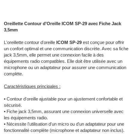
Radiocommunication professionnelle - Radiocommunication
numérique - Radiocommunication Toulouse
Oreillette Contour d'Oreille ICOM SP-29 avec Fiche Jack
3,5mm
L'oreillette contour d'oreille
ICOM SP-29
est conçue pour offrir
un confort optimal et une communication discrète. Avec sa fiche
jack 3,5mm, elle permet une connexion facile à des
équipements radio compatibles. Elle doit être utilisée avec un
microphone ou un adaptateur pour assurer une communication
complète.
Caractéristiques principales :
▪
Contour d'oreille ajustable pour un ajustement confortable et
sécurisé.
▪
Fiche jack 3,5mm, assurant une connexion universelle avec
les équipements radio.
▪
Nécessite l'utilisation d'un micro ou d'un adaptateur pour une
fonctionnalité complète (microphone et adaptateur non inclus).