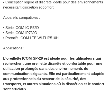
▪
Conception légère et discrète idéale pour des environnements
nécessitant discrétion et confort.
Appareils compatibles :
▪
Série ICOM IC-F52D
▪
Série ICOM IP730D
▪
Portatifs ICOM LTE Wi-Fi IP510H
Applications :
L'oreillette ICOM SP-29 est idéale pour les utilisateurs qui
recherchent une oreillette discrète et confortable pour une
utilisation prolongée dans des environnements de
communication exigeants. Elle est particulièrement adaptée
aux professionnels du secteur de la sécurité, des
transports, et autres situations où la discrétion et le confort
sont cruciaux.