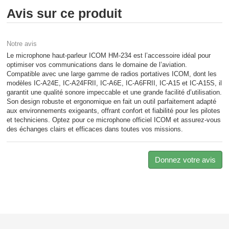
Avis sur ce produit
Notre avis
Le microphone haut-parleur ICOM HM-234 est l’accessoire idéal pour
optimiser vos communications dans le domaine de l’aviation.
Compatible avec une large gamme de radios portatives ICOM, dont les
modèles IC-A24E, IC-A24FRII, IC-A6E, IC-A6FRII, IC-A15 et IC-A15S, il
garantit une qualité sonore impeccable et une grande facilité d’utilisation.
Son design robuste et ergonomique en fait un outil parfaitement adapté
aux environnements exigeants, offrant confort et fiabilité pour les pilotes
et techniciens. Optez pour ce microphone officiel ICOM et assurez-vous
des échanges clairs et efficaces dans toutes vos missions.
Donnez votre avis