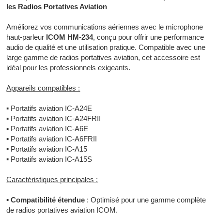
les Radios Portatives Aviation
Améliorez vos communications aériennes avec le microphone
haut-parleur
ICOM HM-234
, conçu pour offrir une performance
audio de qualité et une utilisation pratique. Compatible avec une
large gamme de radios portatives aviation, cet accessoire est
idéal pour les professionnels exigeants.
Appareils compatibles :
▪
Portatifs aviation IC-A24E
▪
Portatifs aviation IC-A24FRII
▪
Portatifs aviation IC-A6E
▪
Portatifs aviation IC-A6FRII
▪
Portatifs aviation IC-A15
▪
Portatifs aviation IC-A15S
Caractéristiques principales :
▪
Compatibilité étendue
: Optimisé pour une gamme complète
de radios portatives aviation ICOM.