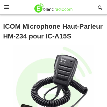

ICOM
Microphone Haut-Parleur
HM-234 pour IC-A15S