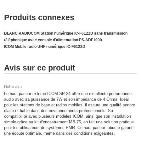
Produits connexes
BLANC RADIOCOM Station numérique IC-F6122D sans transmission
téléphonique avec console d'alimentation PS-ADF1000
ICOM Mobile radio UHF numérique IC-F6122D
Avis sur ce produit
Notre avis
Le haut-parleur externe ICOM SP-24 offre une excellente performance
audio avec sa puissance de 7W et son impédance de 4 Ohms. Idéal
pour les stations de base et radios mobiles, il assure une qualité sonore
claire et fiable dans des environnements professionnels. Sa
compatibilité avec plusieurs modèles ICOM, ainsi que son installation
simple grâce au kit d'encastrement MB-75, en fait une solution pratique
pour les utilisateurs de systèmes PMR. Ce haut-parleur robuste garantit
une écoute optimale, même dans des conditions exigeantes.