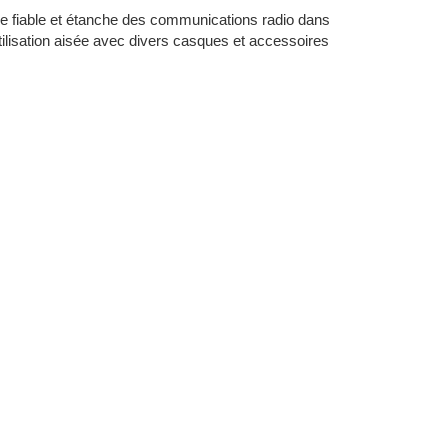
nce fiable et étanche des communications radio dans
utilisation aisée avec divers casques et accessoires