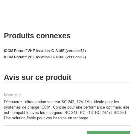
Produits connexes
ICOM Portatif VHF Aviation IC-A16E (version 52)
ICOM Portatif VHF Aviation IC-A16E (version 62)
Avis sur ce produit
Notre avis
Découvrez l'alimentation secteur BC-242, 12V 1Ah, idéale pour les
systèmes de charge ICOM. Conçue pour une performance optimale, elle
est compatible avec les chargeurs BC-241, BC-213, BC-247 et BC-251.
Une solution fiable pour vos besoins en recharge.