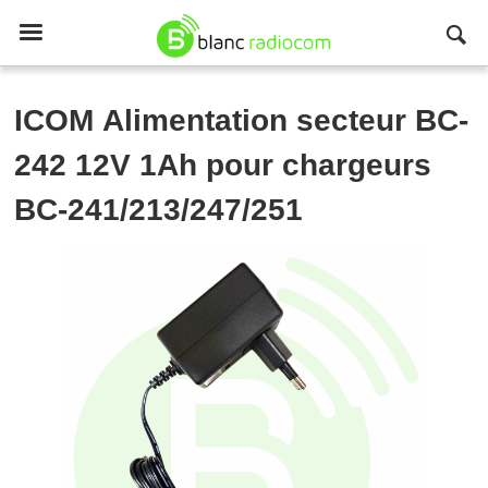

ICOM
Alimentation secteur BC-
242 12V 1Ah pour chargeurs
BC-241/213/247/251