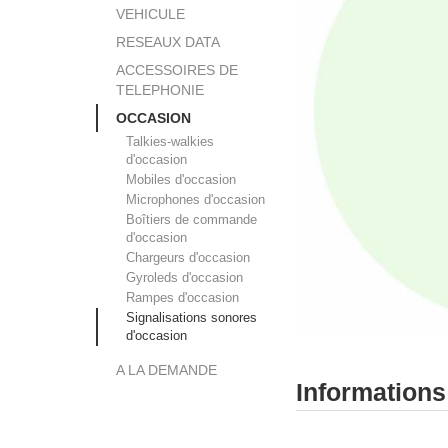
VEHICULE
RESEAUX DATA
ACCESSOIRES DE
TELEPHONIE
OCCASION
Talkies-walkies
d'occasion
Mobiles d'occasion
Microphones d'occasion
Boîtiers de commande
d'occasion
Chargeurs d'occasion
Gyroleds d'occasion
Rampes d'occasion
Signalisations sonores
d'occasion
A LA DEMANDE
Informations
Signalisation lumineus