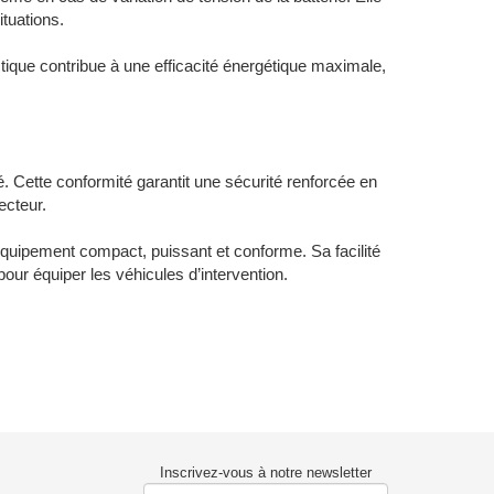
ituations.
tique contribue à une efficacité énergétique maximale,
. Cette conformité garantit une sécurité renforcée en
ecteur.
équipement compact, puissant et conforme. Sa facilité
 pour équiper les véhicules d’intervention.
Inscrivez-vous à notre newsletter