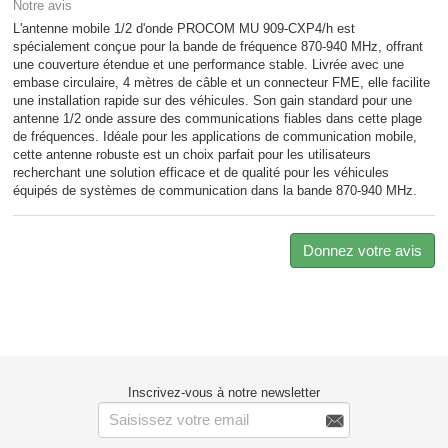
Notre avis
L'antenne mobile 1/2 d'onde PROCOM MU 909-CXP4/h est
spécialement conçue pour la bande de fréquence 870-940 MHz, offrant
une couverture étendue et une performance stable. Livrée avec une
embase circulaire, 4 mètres de câble et un connecteur FME, elle facilite
une installation rapide sur des véhicules. Son gain standard pour une
antenne 1/2 onde assure des communications fiables dans cette plage
de fréquences. Idéale pour les applications de communication mobile,
cette antenne robuste est un choix parfait pour les utilisateurs
recherchant une solution efficace et de qualité pour les véhicules
équipés de systèmes de communication dans la bande 870-940 MHz.
Donnez votre avis
Inscrivez-vous à notre newsletter
