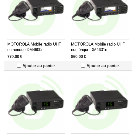
MOTOROLA Mobile radio UHF
MOTOROLA Mobile radio UHF
numérique DM4600e
numérique DM4601e
770.00
€
860.00
€
Ajouter au panier
Ajouter au panier