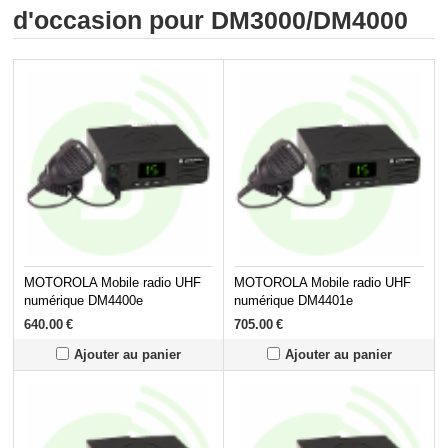
d'occasion pour DM3000/DM4000
MOTOROLA Mobile radio UHF
MOTOROLA Mobile radio UHF
numérique DM4400e
numérique DM4401e
640.00
€
705.00
€
Ajouter au panier
Ajouter au panier