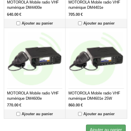
MOTOROLA Mobile radio VHF
MOTOROLA Mobile radio VHF
numérique DM4400e
numérique DM4401e
640.00
€
705.00
€
Ajouter au panier
Ajouter au panier
MOTOROLA Mobile radio VHF
MOTOROLA Mobile radio VHF
numérique DM4600e
numérique DM4601e 25W
770.00
€
860.00
€
Ajouter au panier
Ajouter au panier
Ajouter au panier