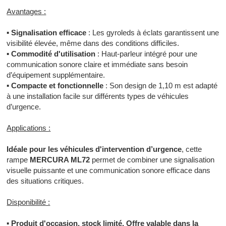
Avantages :
▪
Signalisation efficace
: Les gyroleds à éclats garantissent une
visibilité élevée, même dans des conditions difficiles.
▪
Commodité d'utilisation
: Haut-parleur intégré pour une
communication sonore claire et immédiate sans besoin
d’équipement supplémentaire.
▪
Compacte et fonctionnelle
: Son design de 1,10 m est adapté
à une installation facile sur différents types de véhicules
d’urgence.
Applications :
Idéale pour les véhicules d'intervention d’urgence
, cette
rampe
MERCURA ML72
permet de combiner une signalisation
visuelle puissante et une communication sonore efficace dans
des situations critiques.
Disponibilité :
▪
Produit d'occasion, stock limité. Offre valable dans la