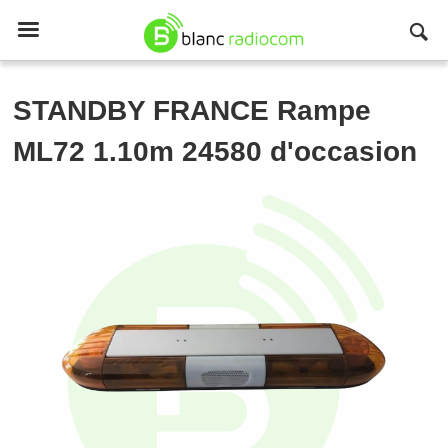

STANDBY FRANCE
Rampe
ML72 1.10m 24580 d'occasion