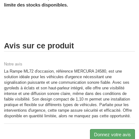
limite des stocks disponibles.
Avis sur ce produit
Notre avis
La Rampe ML72 d'occasion, référence MERCURA 24580, est une
solution idéale pour les véhicules d'urgence nécessitant une
signalisation puissante et une communication sonore fiable. Avec ses
gyroleds à éclats et son haut-parleur intégré, elle offre une visibilité
intense et une diffusion sonore claire, même dans des conditions de
faible visibilité. Son design compact de 1,10 m permet une installation
pratique et flexible sur différents types de véhicules. Parfaite pour les
interventions d'urgence, cette rampe assure sécurité et efficacité. Offre
disponible en quantité limitée, alors ne manquez pas cette opportunité.
Donnez votre avis