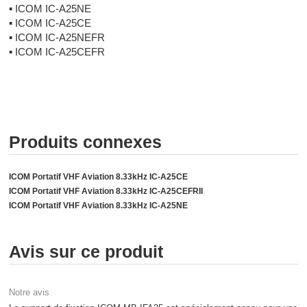
▪
ICOM IC-A25NE
▪
ICOM IC-A25CE
▪
ICOM IC-A25NEFR
▪
ICOM IC-A25CEFR
Produits connexes
ICOM Portatif VHF Aviation 8.33kHz IC-A25CE
ICOM Portatif VHF Aviation 8.33kHz IC-A25CEFRII
ICOM Portatif VHF Aviation 8.33kHz IC-A25NE
Avis sur ce produit
Notre avis