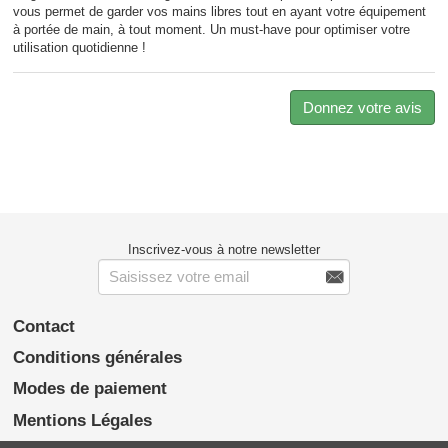
vous permet de garder vos mains libres tout en ayant votre équipement
à portée de main, à tout moment. Un must-have pour optimiser votre
utilisation quotidienne !
Donnez votre avis
Inscrivez-vous à notre newsletter

Contact
Conditions générales
Modes de paiement
Mentions Légales