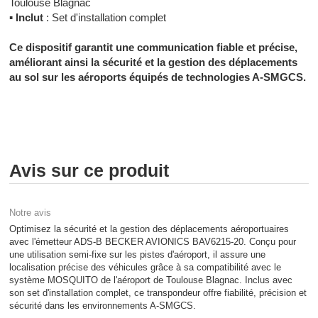
Toulouse Blagnac
▪
Inclut
: Set d'installation complet
Ce dispositif garantit une communication fiable et précise,
améliorant ainsi la sécurité et la gestion des déplacements
au sol sur les aéroports équipés de technologies A-SMGCS.
Avis sur ce produit
Notre avis
Optimisez la sécurité et la gestion des déplacements aéroportuaires
avec l'émetteur ADS-B BECKER AVIONICS BAV6215-20. Conçu pour
une utilisation semi-fixe sur les pistes d'aéroport, il assure une
localisation précise des véhicules grâce à sa compatibilité avec le
système MOSQUITO de l'aéroport de Toulouse Blagnac. Inclus avec
son set d'installation complet, ce transpondeur offre fiabilité, précision et
sécurité dans les environnements A-SMGCS.