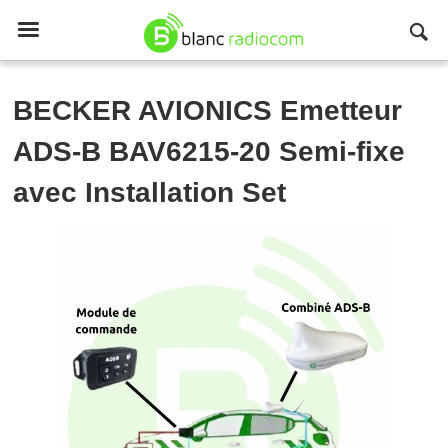

BECKER AVIONICS
Emetteur
ADS-B BAV6215-20 Semi-fixe
avec Installation Set