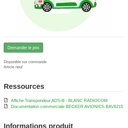
Demander le prix
Disponible sur commande
Article neuf
Ressources

Affiche Transpondeur ADS-B - BLANC RADIOCOM

Documentation commerciale BECKER AVIONICS BAV6215
Informations produit